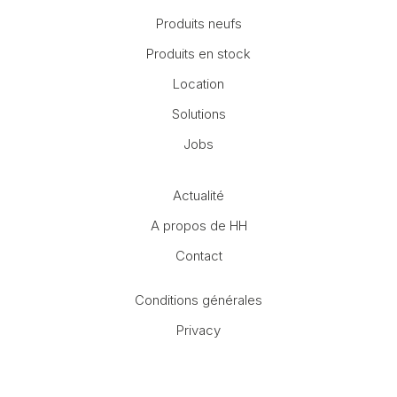
Produits neufs
Produits en stock
Location
Solutions
Jobs
Actualité
A propos de HH
Contact
Conditions générales
Privacy