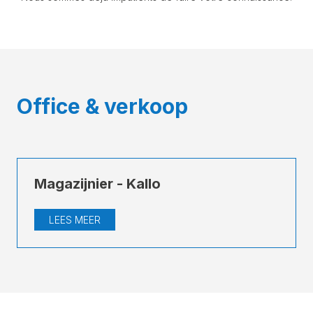
Office & verkoop
Magazijnier - Kallo
LEES MEER