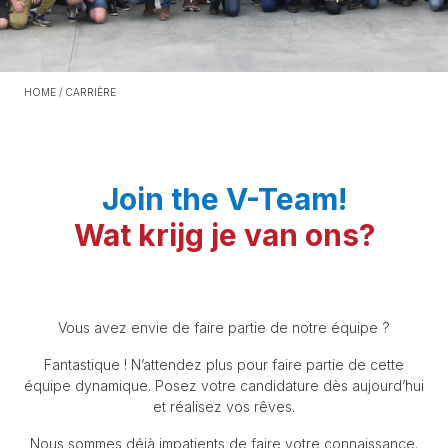
HOME
/
CARRIÈRE
Join the V-Team!
Wat krijg je van ons?
Vous avez envie de faire partie de notre équipe ?
Fantastique ! N’attendez plus pour faire partie de cette
équipe dynamique. Posez votre candidature dès aujourd’hui
et réalisez vos rêves.
Nous sommes déjà impatients de faire votre connaissance.