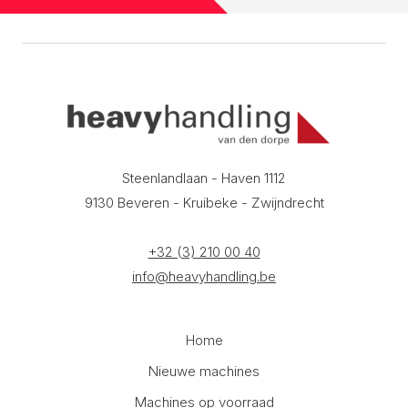
Steenlandlaan - Haven 1112
9130 Beveren - Kruibeke - Zwijndrecht
+32 (3) 210 00 40
info@heavyhandling.be
Home
Nieuwe machines
Machines op voorraad