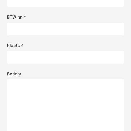
BTW nr.
*
Plaats
*
Bericht