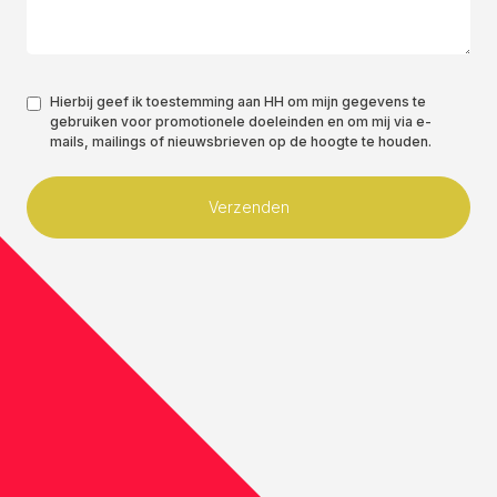
Toestemming
Hierbij geef ik toestemming aan HH om mijn gegevens te
gebruiken voor promotionele doeleinden en om mij via e-
*
mails, mailings of nieuwsbrieven op de hoogte te houden.