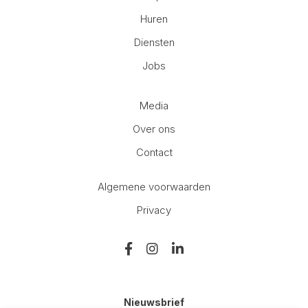
Huren
Diensten
Jobs
Media
Over ons
Contact
Algemene voorwaarden
Privacy
Nieuwsbrief