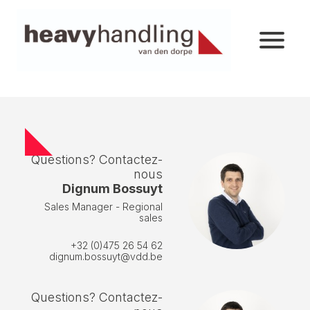
Questions? Contactez-
nous
Dignum Bossuyt
Sales Manager - Regional
sales
+32 (0)475 26 54 62
dignum.bossuyt@vdd.be
Questions? Contactez-