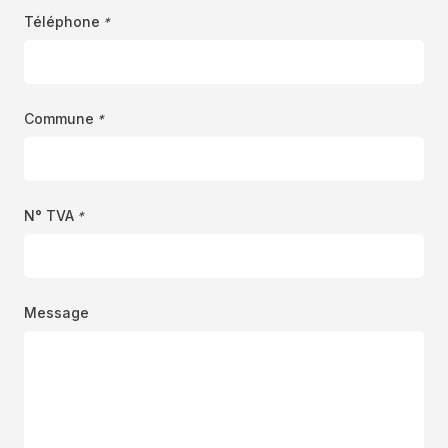
Téléphone
*
Commune
*
N° TVA
*
Message