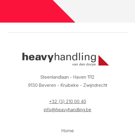
Steenlandlaan - Haven 1112
9130 Beveren - Kruibeke - Zwijndrecht
+32 (3) 210 00 40
info@heavyhandling.be
Home