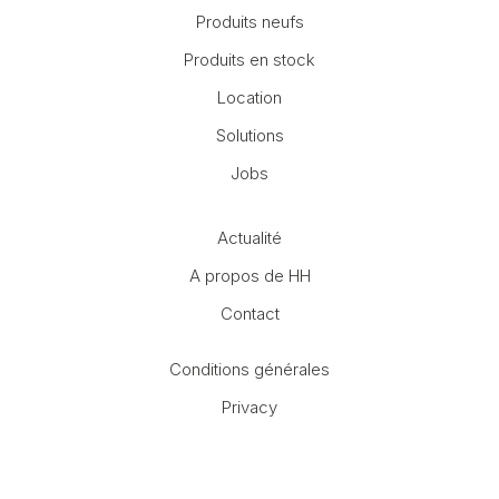
Produits neufs
Produits en stock
Location
Solutions
Jobs
Actualité
A propos de HH
Contact
Conditions générales
Privacy